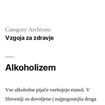
Category Archives:
Vzgoja za zdravje
Alkoholizem
Vse alkoholne pijače vsebujejo etanol. V
Sloveniji so dovoljene ( najpogostejša droga