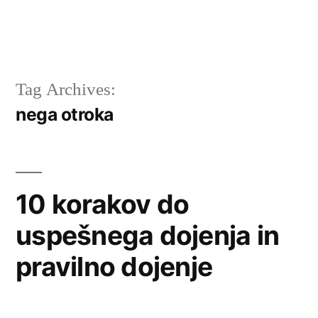
Tag Archives:
nega otroka
10 korakov do
uspešnega dojenja in
pravilno dojenje