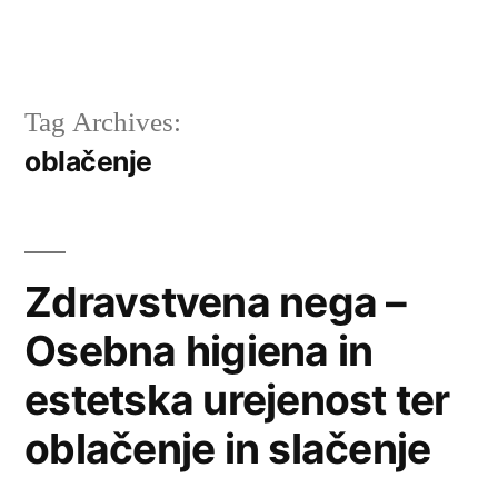
Tag Archives:
oblačenje
Zdravstvena nega –
Osebna higiena in
estetska urejenost ter
oblačenje in slačenje