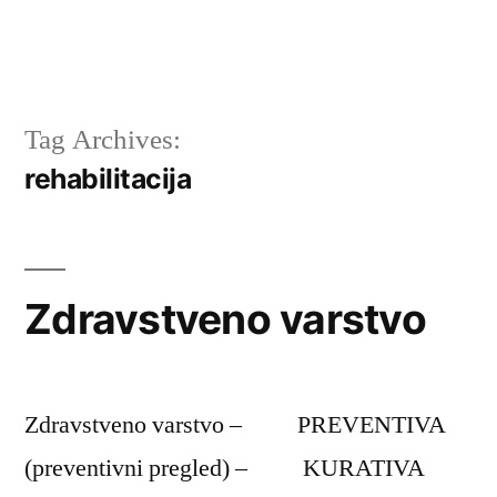
Tag Archives:
rehabilitacija
Zdravstveno varstvo
Zdravstveno varstvo – PREVENTIVA
(preventivni pregled) – KURATIVA