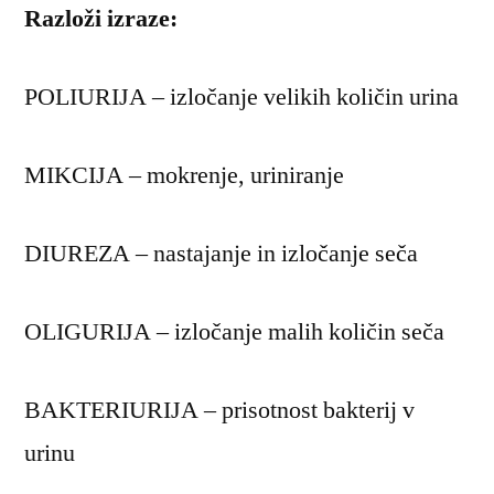
Razloži izraze:
POLIURIJA – izločanje velikih količin urina
MIKCIJA – mokrenje, uriniranje
DIUREZA – nastajanje in izločanje seča
OLIGURIJA – izločanje malih količin seča
BAKTERIURIJA – prisotnost bakterij v
urinu