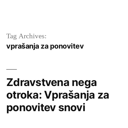
Tag Archives:
vprašanja za ponovitev
Zdravstvena nega
otroka: Vprašanja za
ponovitev snovi