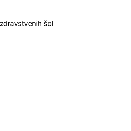
 zdravstvenih šol