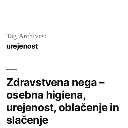
Tag Archives:
urejenost
Zdravstvena nega –
osebna higiena,
urejenost, oblačenje in
slačenje