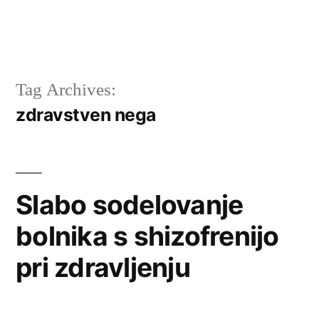
Tag Archives:
zdravstven nega
Slabo sodelovanje
bolnika s shizofrenijo
pri zdravljenju