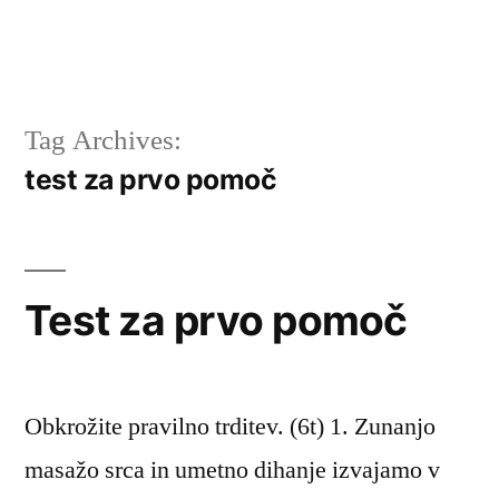
Tag Archives:
test za prvo pomoč
Test za prvo pomoč
Obkrožite pravilno trditev. (6t) 1. Zunanjo
masažo srca in umetno dihanje izvajamo v