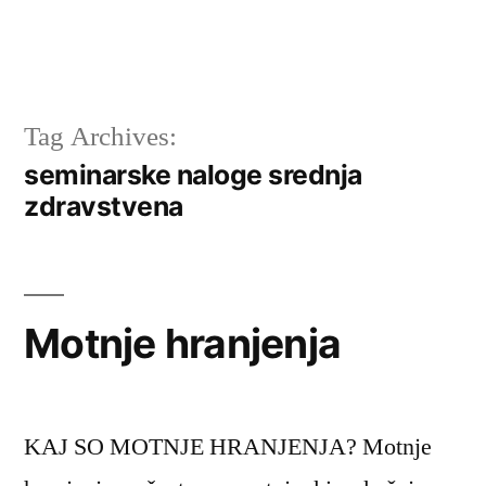
Tag Archives:
seminarske naloge srednja
zdravstvena
Motnje hranjenja
KAJ SO MOTNJE HRANJENJA? Motnje