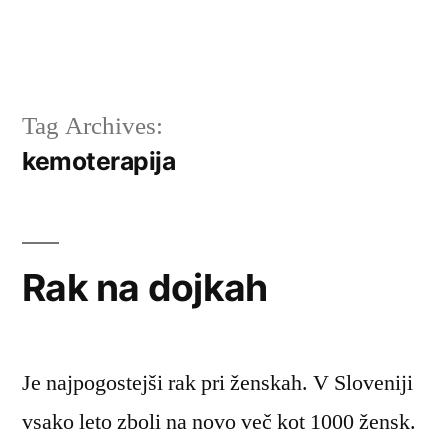
Tag Archives:
kemoterapija
Rak na dojkah
Je najpogostejši rak pri ženskah. V Sloveniji
vsako leto zboli na novo več kot 1000 žensk.