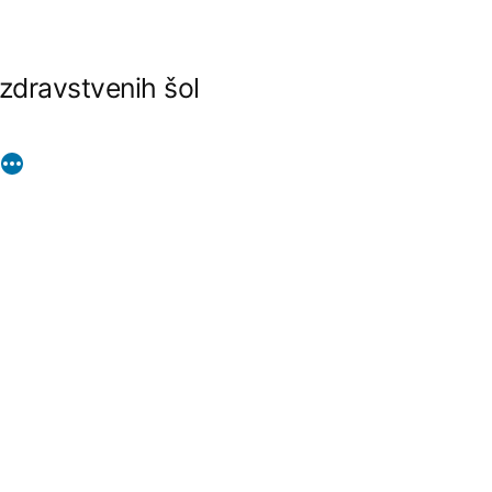
 zdravstvenih šol