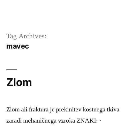
Tag Archives:
mavec
Zlom
Zlom ali fraktura je prekinitev kostnega tkiva
zaradi mehaničnega vzroka ZNAKI: ·