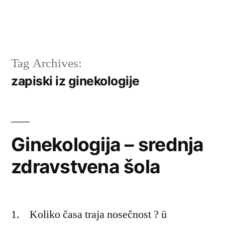
Tag Archives:
zapiski iz ginekologije
Ginekologija – srednja
zdravstvena šola
1. Koliko časa traja nosečnost ? ü