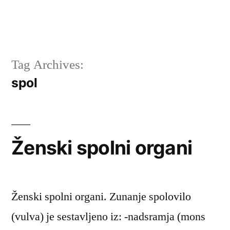
Tag Archives:
spol
Ženski spolni organi
Ženski spolni organi. Zunanje spolovilo
(vulva) je sestavljeno iz: -nadsramja (mons