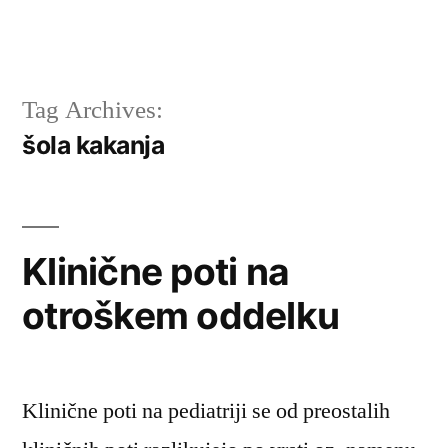
Tag Archives:
šola kakanja
Klinične poti na
otroškem oddelku
Klinične poti na pediatriji se od preostalih