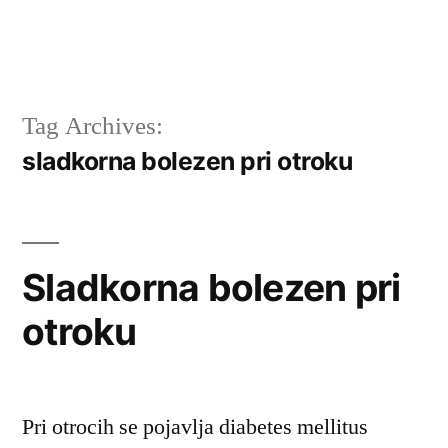
Tag Archives:
sladkorna bolezen pri otroku
Sladkorna bolezen pri
otroku
Pri otrocih se pojavlja diabetes mellitus