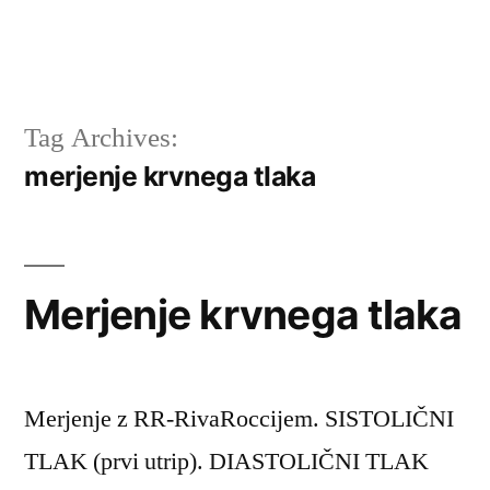
Tag Archives:
merjenje krvnega tlaka
Merjenje krvnega tlaka
Merjenje z RR-RivaRoccijem. SISTOLIČNI
TLAK (prvi utrip). DIASTOLIČNI TLAK