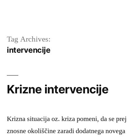
Tag Archives:
intervencije
Krizne intervencije
Krizna situacija oz. kriza pomeni, da se prej
znosne okoliščine zaradi dodatnega novega