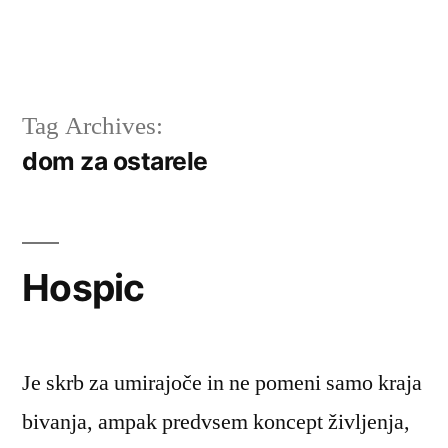
Tag Archives:
dom za ostarele
Hospic
Je skrb za umirajoče in ne pomeni samo kraja
bivanja, ampak predvsem koncept življenja,