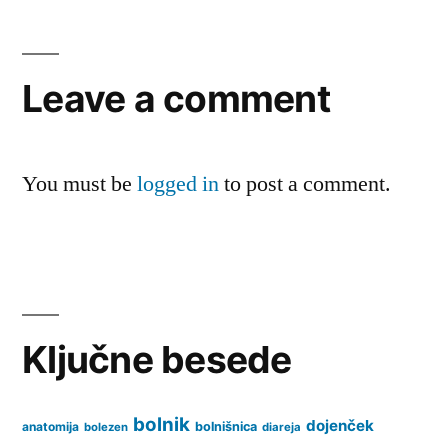
Leave a comment
You must be
logged in
to post a comment.
Ključne besede
bolnik
dojenček
anatomija
bolnišnica
bolezen
diareja