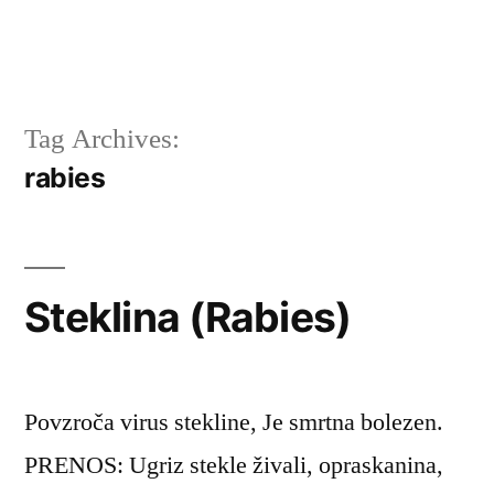
Tag Archives:
rabies
Steklina (Rabies)
Povzroča virus stekline, Je smrtna bolezen.
PRENOS: Ugriz stekle živali, opraskanina,