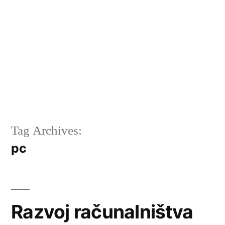
Tag Archives:
pc
Razvoj računalništva