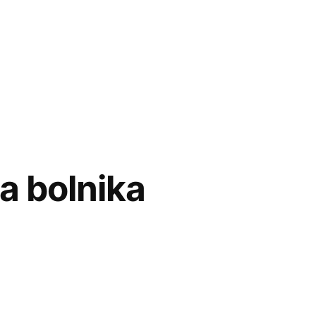
a bolnika