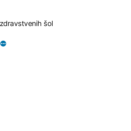
 zdravstvenih šol