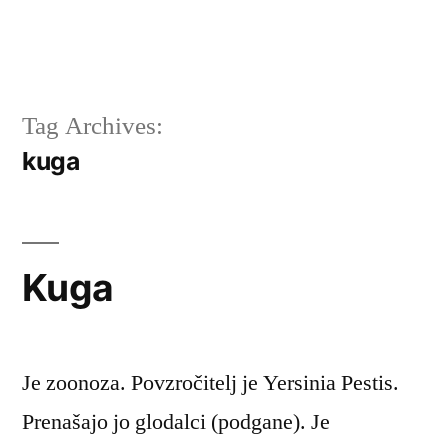
Tag Archives:
kuga
Kuga
Je zoonoza. Povzročitelj je Yersinia Pestis.
Prenašajo jo glodalci (podgane). Je