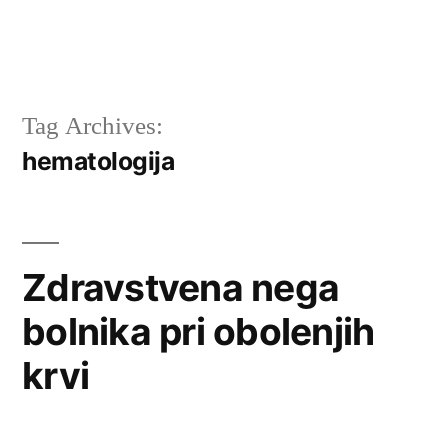
Tag Archives:
hematologija
Zdravstvena nega
bolnika pri obolenjih
krvi