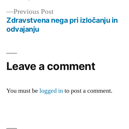
Previous
Previous Post
post:
Zdravstvena nega pri izločanju in
odvajanju
Leave a comment
You must be
logged in
to post a comment.