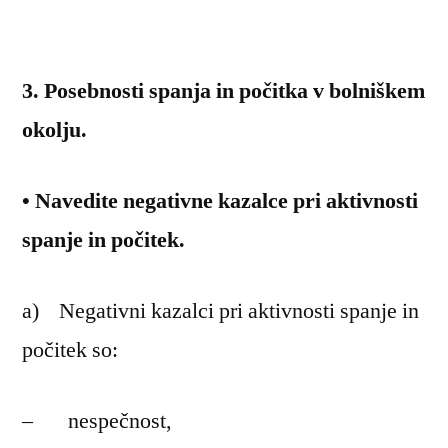
3. Posebnosti spanja in počitka v bolniškem
okolju.
• Navedite negativne kazalce pri aktivnosti
spanje in počitek.
a) Negativni kazalci pri aktivnosti spanje in
počitek so:
– nespečnost,