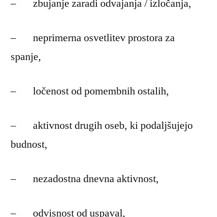
– zbujanje zaradi odvajanja / izločanja,
– neprimerna osvetlitev prostora za
spanje,
– ločenost od pomembnih ostalih,
– aktivnost drugih oseb, ki podaljšujejo
budnost,
– nezadostna dnevna aktivnost,
– odvisnost od uspaval,