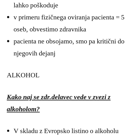
lahko poškoduje
v primeru fizičnega oviranja pacienta = 5
oseb, obvestimo zdravnika
pacienta ne obsojamo, smo pa kritični do
njegovih dejanj
ALKOHOL
Kako naj se zdr.delavec vede v zvezi z
alkoholom?
V skladu z Evropsko listino o alkoholu