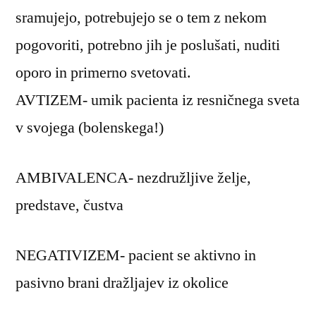
sramujejo, potrebujejo se o tem z nekom
pogovoriti, potrebno jih je poslušati, nuditi
oporo in primerno svetovati.
AVTIZEM- umik pacienta iz resničnega sveta
v svojega (bolenskega!)
AMBIVALENCA- nezdružljive želje,
predstave, čustva
NEGATIVIZEM- pacient se aktivno in
pasivno brani dražljajev iz okolice