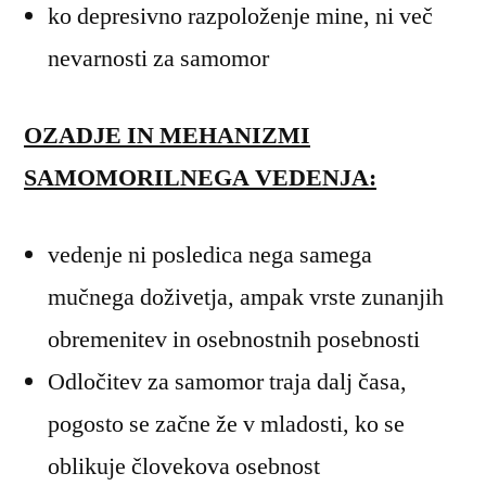
ko depresivno razpoloženje mine, ni več
nevarnosti za samomor
OZADJE IN MEHANIZMI
SAMOMORILNEGA VEDENJA:
vedenje ni posledica nega samega
mučnega doživetja, ampak vrste zunanjih
obremenitev in osebnostnih posebnosti
Odločitev za samomor traja dalj časa,
pogosto se začne že v mladosti, ko se
oblikuje človekova osebnost