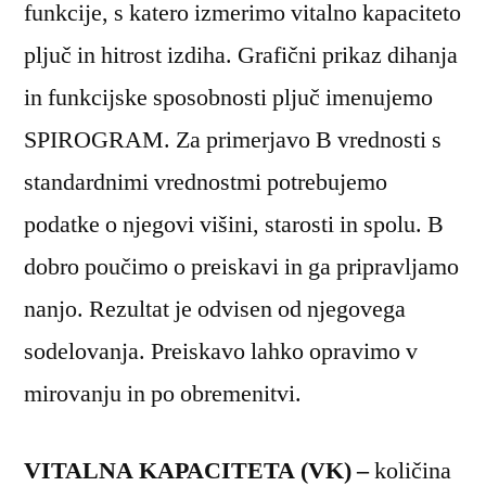
funkcije, s katero izmerimo vitalno kapaciteto
pljuč in hitrost izdiha. Grafični prikaz dihanja
in funkcijske sposobnosti pljuč imenujemo
SPIROGRAM. Za primerjavo B vrednosti s
standardnimi vrednostmi potrebujemo
podatke o njegovi višini, starosti in spolu. B
dobro poučimo o preiskavi in ga pripravljamo
nanjo. Rezultat je odvisen od njegovega
sodelovanja. Preiskavo lahko opravimo v
mirovanju in po obremenitvi.
VITALNA KAPACITETA (VK) –
količina