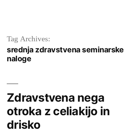
Tag Archives:
srednja zdravstvena seminarske
naloge
Zdravstvena nega
otroka z celiakijo in
drisko