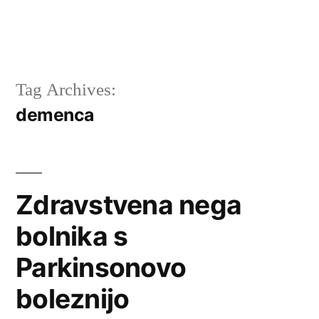
Tag Archives:
demenca
Zdravstvena nega
bolnika s
Parkinsonovo
boleznijo