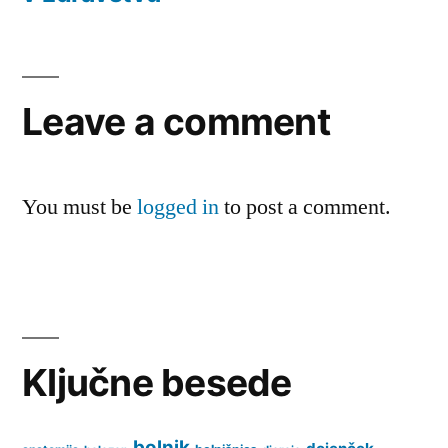
Leave a comment
You must be
logged in
to post a comment.
Ključne besede
bolnik