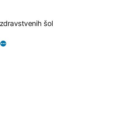
 zdravstvenih šol