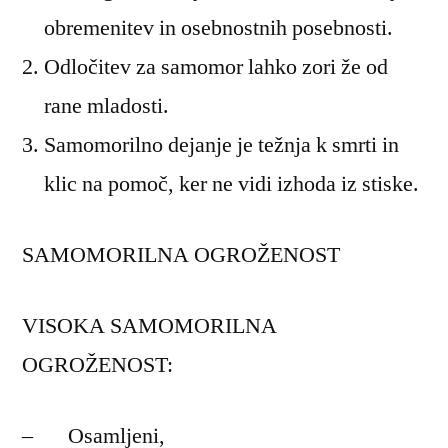
obremenitev in osebnostnih posebnosti.
Odločitev za samomor lahko zori že od
rane mladosti.
Samomorilno dejanje je težnja k smrti in
klic na pomoč, ker ne vidi izhoda iz stiske.
SAMOMORILNA OGROŽENOST
VISOKA SAMOMORILNA
OGROŽENOST:
– Osamljeni,