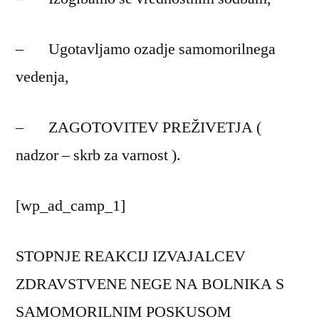
– Ugotavljamo ozadje samomorilnega
vedenja,
– ZAGOTOVITEV PREŽIVETJA (
nadzor – skrb za varnost ).
[wp_ad_camp_1]
STOPNJE REAKCIJ IZVAJALCEV
ZDRAVSTVENE NEGE NA BOLNIKA S
SAMOMORILNIM POSKUSOM