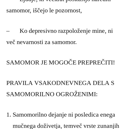
samomor, iščejo le pozornost,
– Ko depresivno razpoloženje mine, ni
več nevarnosti za samomor.
SAMOMOR JE MOGOČE PREPREČITI!
PRAVILA VSAKODNEVNEGA DELA S
SAMOMORILNO OGROŽENIMI:
Samomorilno dejanje ni posledica enega
mučnega doživetja, temveč vrste zunanjih