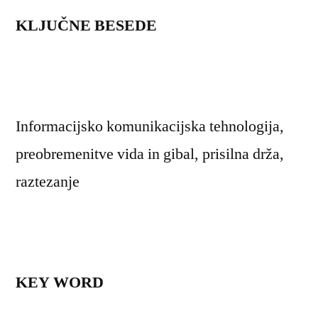
KLJUČNE BESEDE
Informacijsko komunikacijska tehnologija,
preobremenitve vida in gibal, prisilna drža,
raztezanje
KEY WORD