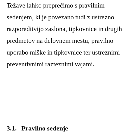
Težave lahko preprečimo s pravilnim
sedenjem, ki je povezano tudi z ustrezno
razporeditvijo zaslona, tipkovnice in drugih
predmetov na delovnem mestu, pravilno
uporabo miške in tipkovnice ter ustreznimi
preventivnimi razteznimi vajami.
3.1. Pravilno sedenje