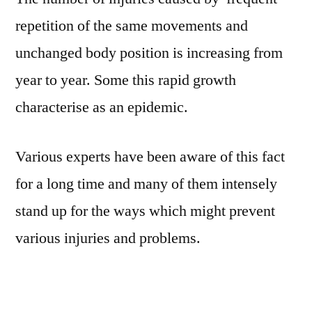
repetition of the same movements and
unchanged body position is increasing from
year to year. Some this rapid growth
characterise as an epidemic.
Various experts have been aware of this fact
for a long time and many of them intensely
stand up for the ways which might prevent
various injuries and problems.