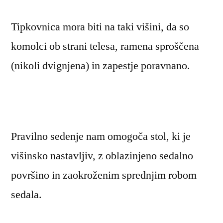
Tipkovnica mora biti na taki višini, da so
komolci ob strani telesa, ramena sproščena
(nikoli dvignjena) in zapestje poravnano.
Pravilno sedenje nam omogoča stol, ki je
višinsko nastavljiv, z oblazinjeno sedalno
površino in zaokroženim sprednjim robom
sedala.