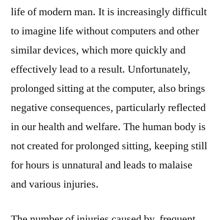
life of modern man. It is increasingly difficult
to imagine life without computers and other
similar devices, which more quickly and
effectively lead to a result. Unfortunately,
prolonged sitting at the computer, also brings
negative consequences, particularly reflected
in our health and welfare. The human body is
not created for prolonged sitting, keeping still
for hours is unnatural and leads to malaise
and various injuries.
The number of injuries caused by frequent