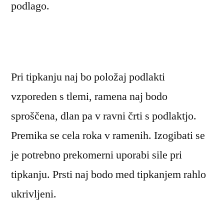
podlago.
Pri tipkanju naj bo položaj podlakti
vzporeden s tlemi, ramena naj bodo
sproščena, dlan pa v ravni črti s podlaktjo.
Premika se cela roka v ramenih. Izogibati se
je potrebno prekomerni uporabi sile pri
tipkanju. Prsti naj bodo med tipkanjem rahlo
ukrivljeni.