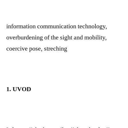
information communication technology,
overburdening of the sight and mobility,
coercive pose, streching
1. UVOD