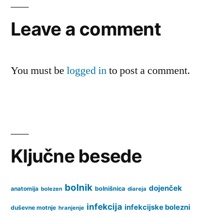
Leave a comment
You must be
logged in
to post a comment.
Ključne besede
bolnik
dojenček
anatomija
bolnišnica
bolezen
diareja
infekcija
infekcijske bolezni
duševne motnje
hranjenje