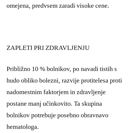
omejena, predvsem zaradi visoke cene.
ZAPLETI PRI ZDRAVLJENJU
Približno 10 % bolnikov, po navadi tistih s
hudo obliko bolezni, razvije protitelesa proti
nadomestnim faktorjem in zdravljenje
postane manj učinkovito. Ta skupina
bolnikov potrebuje posebno obravnavo
hematologa.