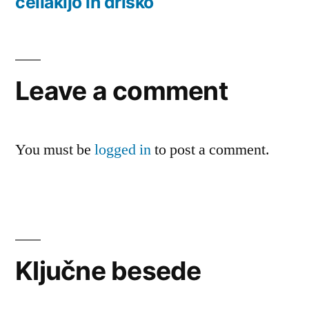
celiakijo in drisko
Leave a comment
You must be
logged in
to post a comment.
Ključne besede