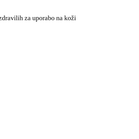
zdravilih za uporabo na koži