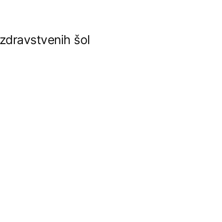
 zdravstvenih šol