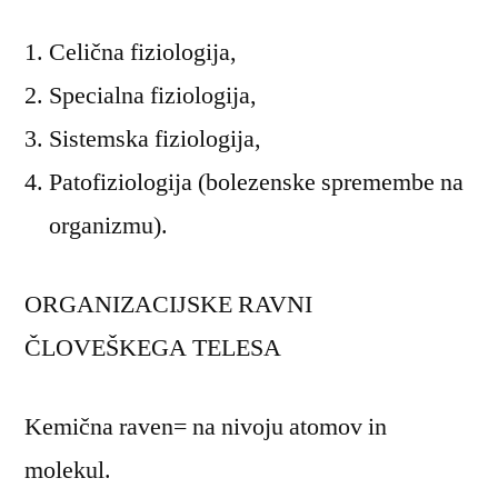
Celična fiziologija,
Specialna fiziologija,
Sistemska fiziologija,
Patofiziologija (bolezenske spremembe na
organizmu).
ORGANIZACIJSKE RAVNI
ČLOVEŠKEGA TELESA
Kemična raven= na nivoju atomov in
molekul.