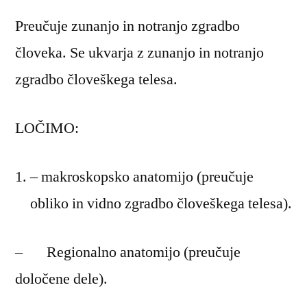
Preučuje zunanjo in notranjo zgradbo
človeka. Se ukvarja z zunanjo in notranjo
zgradbo človeškega telesa.
LOČIMO:
– makroskopsko anatomijo (preučuje
obliko in vidno zgradbo človeškega telesa).
– Regionalno anatomijo (preučuje
določene dele).